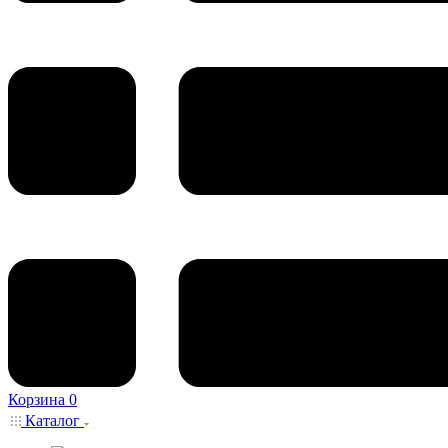
Корзина
0
Каталог