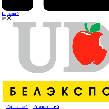
Корзина
0
Сравнение
0
Отложенные
0