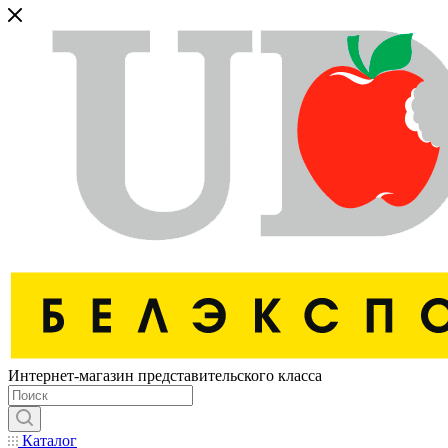
Интернет-магазин представительского класса
Каталог