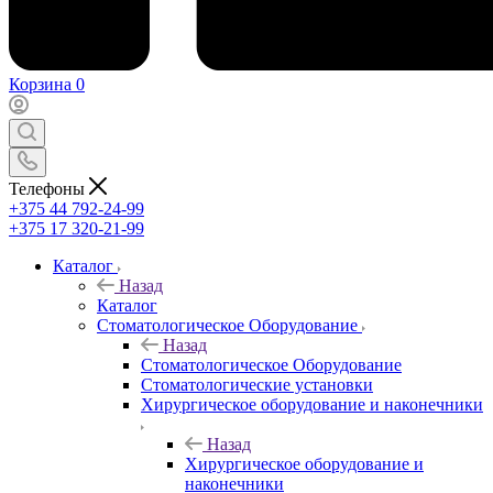
Корзина
0
Телефоны
+375 44 792-24-99
+375 17 320-21-99
Каталог
Назад
Каталог
Стоматологическое Оборудование
Назад
Стоматологическое Оборудование
Стоматологические установки
Хирургическое оборудование и наконечники
Назад
Хирургическое оборудование и
наконечники