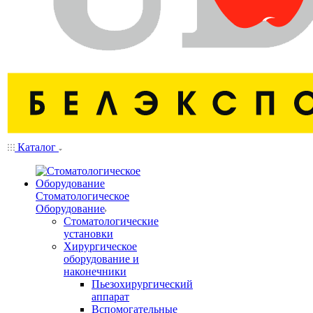
Каталог
Стоматологическое
Оборудование
Стоматологические
установки
Хирургическое
оборудование и
наконечники
Пьезохирургический
аппарат
Вспомогательные