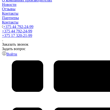
О компаниях производителях
Новости
Отзывы
Контакты
Партнеры
Контакты
+375 44 792-24-99
+375 44 792-24-99
+375 17 320-21-99
Заказать звонок
Задать вопрос
Войти