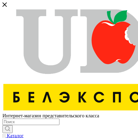
Интернет-магазин представительского класса
Каталог