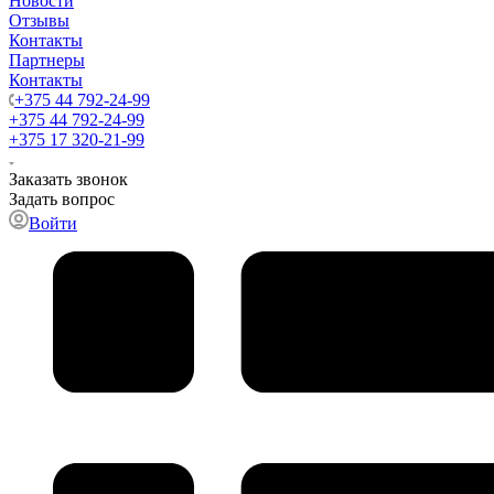
Новости
Отзывы
Контакты
Партнеры
Контакты
+375 44 792-24-99
+375 44 792-24-99
+375 17 320-21-99
Заказать звонок
Задать вопрос
Войти