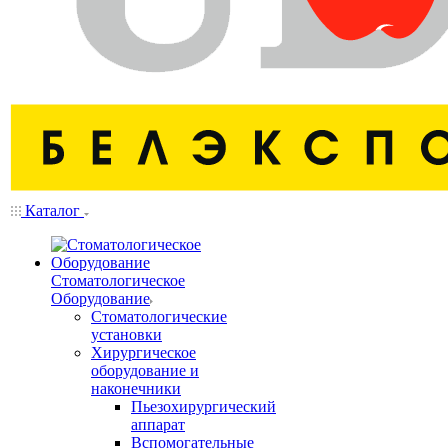
Каталог
Стоматологическое
Оборудование
Стоматологические
установки
Хирургическое
оборудование и
наконечники
Пьезохирургический
аппарат
Вспомогательные