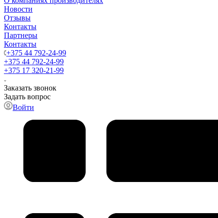
О компаниях производителях
Новости
Отзывы
Контакты
Партнеры
Контакты
+375 44 792-24-99
+375 44 792-24-99
+375 17 320-21-99
Заказать звонок
Задать вопрос
Войти