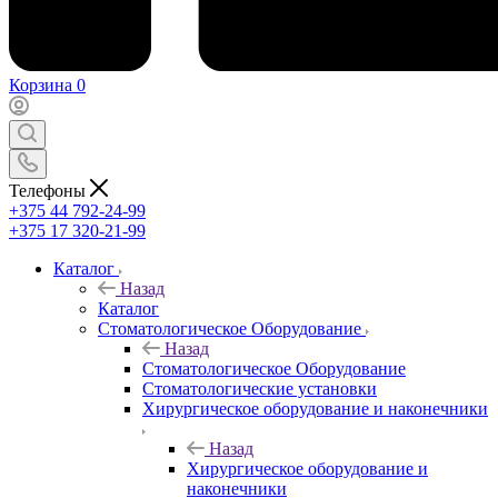
Корзина
0
Телефоны
+375 44 792-24-99
+375 17 320-21-99
Каталог
Назад
Каталог
Стоматологическое Оборудование
Назад
Стоматологическое Оборудование
Стоматологические установки
Хирургическое оборудование и наконечники
Назад
Хирургическое оборудование и
наконечники