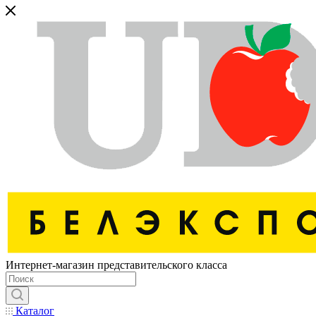
Интернет-магазин представительского класса
Каталог