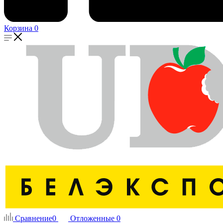
Корзина
0
Сравнение
0
Отложенные
0