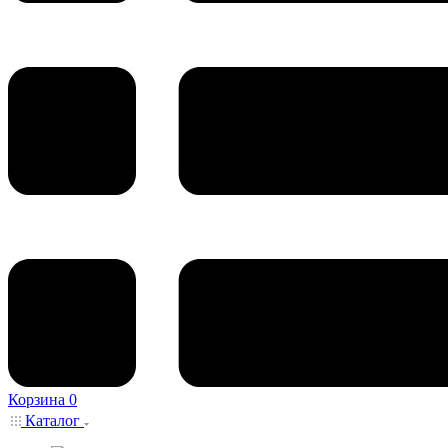
Корзина
0
Каталог