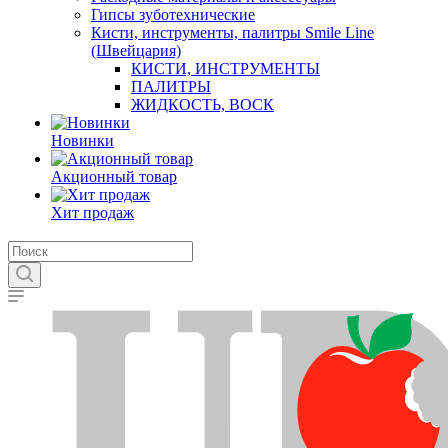
Гипсы зуботехнические
Кисти, инструменты, палитры Smile Line
(Швейцария)
КИСТИ, ИНСТРУМЕНТЫ
ПАЛИТРЫ
ЖИДКОСТЬ, ВОСК
Новинки
Акционный товар
Хит продаж