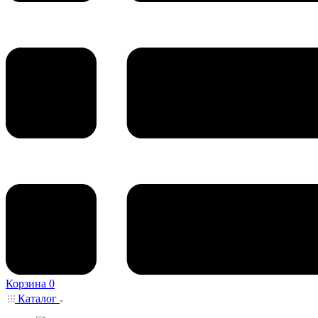
Корзина
0
Каталог