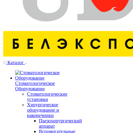
Каталог
Стоматологическое
Оборудование
Стоматологические
установки
Хирургическое
оборудование и
наконечники
Пьезохирургический
аппарат
Вспомогательные