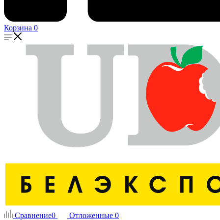
Корзина
0
Сравнение
0
Отложенные
0