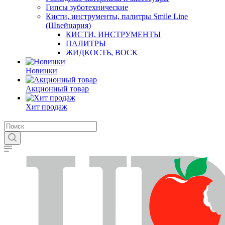
Гипсы зуботехнические
Кисти, инструменты, палитры Smile Line
(Швейцария)
КИСТИ, ИНСТРУМЕНТЫ
ПАЛИТРЫ
ЖИДКОСТЬ, ВОСК
Новинки
Акционный товар
Хит продаж