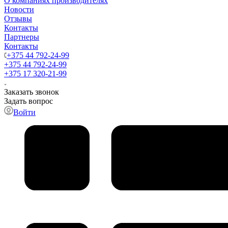
О компаниях производителях
Новости
Отзывы
Контакты
Партнеры
Контакты
+375 44 792-24-99
+375 44 792-24-99
+375 17 320-21-99
Заказать звонок
Задать вопрос
Войти