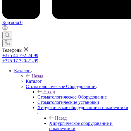
Корзина
0
Телефоны
+375 44 792-24-99
+375 17 320-21-99
Каталог
Назад
Каталог
Стоматологическое Оборудование
Назад
Стоматологическое Оборудование
Стоматологические установки
Хирургическое оборудование и наконечники
Назад
Хирургическое оборудование и
наконечники