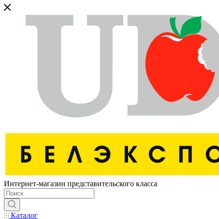
Интернет-магазин представительского класса
Каталог